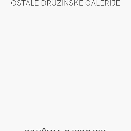
OSTALE DRUŽINSKE GALERIJE