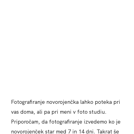
Fotografiranje novorojenčka lahko poteka pri
vas doma, ali pa pri meni v foto studiu.
Priporočam, da fotografiranje izvedemo ko je
novorojenček star med 7 in 14 dni. Takrat še