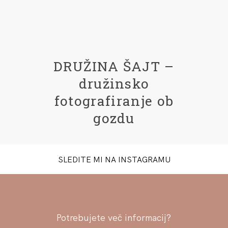
DRUŽINA ŠAJT –
družinsko
fotografiranje ob
gozdu
SLEDITE MI NA INSTAGRAMU
Potrebujete več informacij?