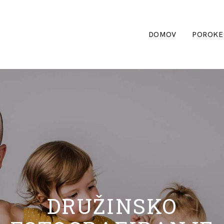
DOMOV
POROKE
DRUŽINSKO