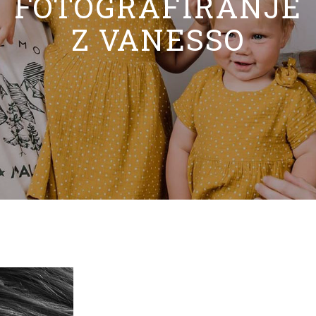
FOTOGRAFIRANJE
Z VANESSO