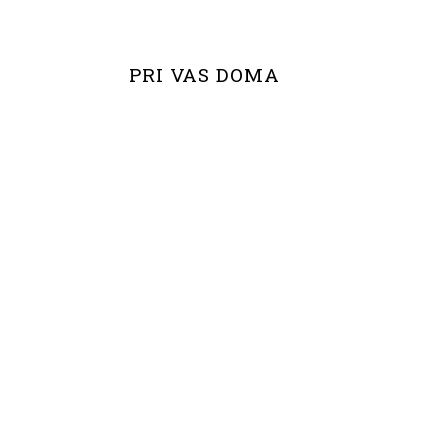
PRI VAS DOMA