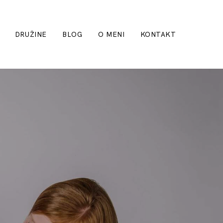
DRUŽINE
BLOG
O MENI
KONTAKT