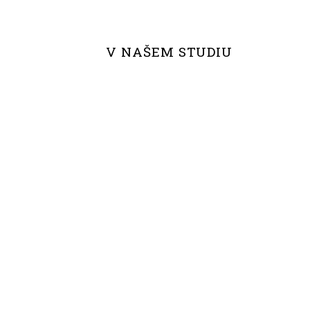
V NAŠEM STUDIU