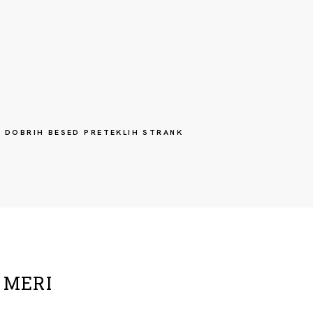
 DOBRIH BESED PRETEKLIH STRANK
 MERI