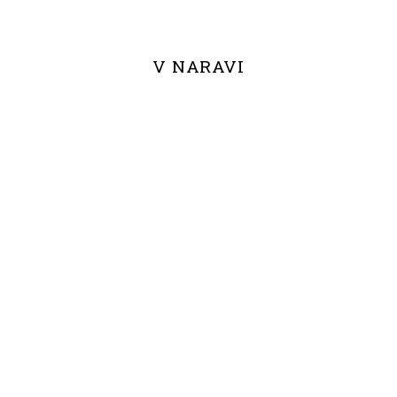
V NARAVI